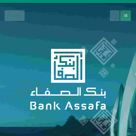
جاوز إلى المحتوى الرئيسي
Français