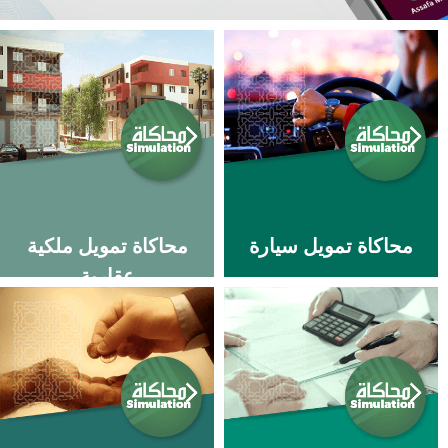
محاكاة تمويل سيارة
محاكاة تمويل ملكية
عقارية