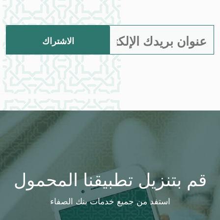
Manage existing
قم بتنزيل تطبيقنا المحمول
استفد من جميع خدمات بنك الصفاء