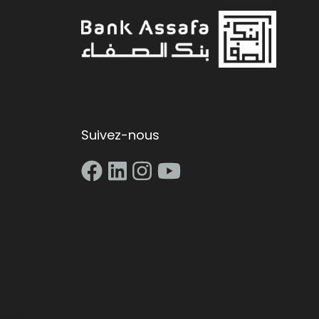
Suivez-nous