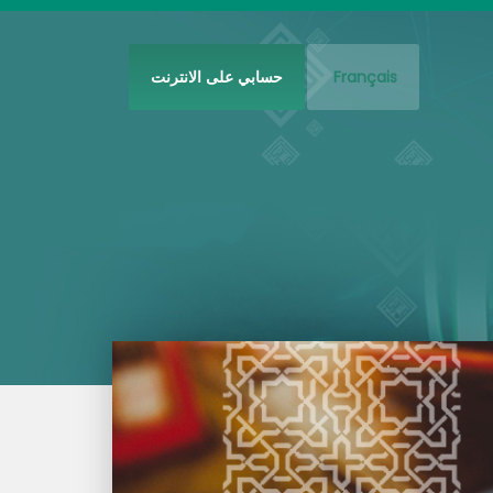
Français
حسابي على الانترنت