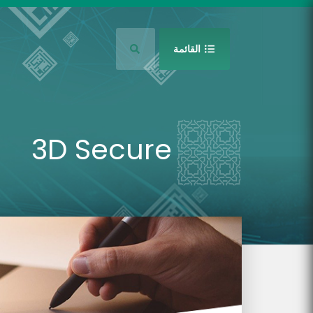
جاوز إلى المحتوى الرئيسي
القائمة
3D Secure