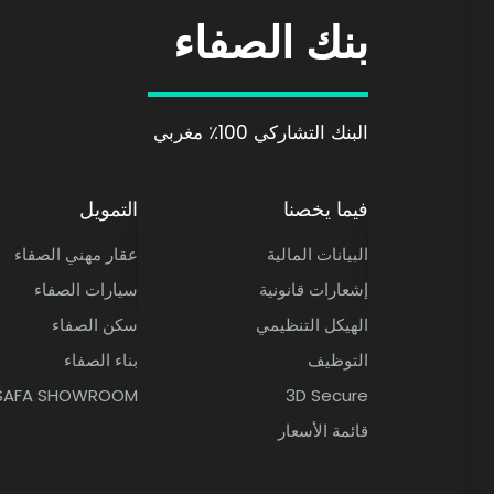
بنك الصفاء
البنك التشاركي 100٪ مغربي
ative 100% Marocaine
فيما يخصنا
التمويل
البيانات المالية
عقار مهني الصفاء
إشعارات قانونية
سيارات الصفاء
الهيكل التنظيمي
سكن الصفاء
التوظيف
بناء الصفاء
SAFA SHOWROOM
3D Secure
قائمة الأسعار