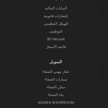
البيانات المالية
إشعارات قانونية
الهيكل التنظيمي
التوظيف
3D Secure
قائمة الأسعار
التمويل
عقار مهني الصفاء
سيارات الصفاء
سكن الصفاء
بناء الصفاء
ASSAFA SHOWROOM