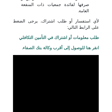
صرفها لفائدة جمعيات ذات المنفعة
العامة.
لأي استفسار أو طلب اشتراك، يرجى الضغط
على الرابط التالي:
طلب معلومات أو اشتراك في التأمين التكافلي
انقر هنا للوصول إلى أقرب وكالة بنك الصفاء.