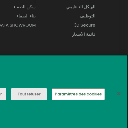
الهيكل التنظيمي
سكن الصفاء
التوظيف
بناء الصفاء
SAFA SHOWROOM
3D Secure
قائمة الأسعار
r
Tout refuser
Paramètres des cookies