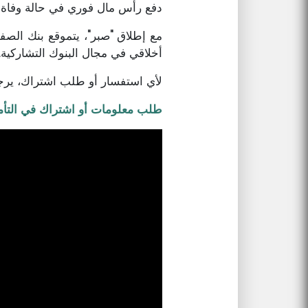
دفع رأس مال فوري في حالة وفاة ا
مع إطلاق "صبر"، يتموقع بنك الصفاء
أخلاقي في مجال البنوك التشاركية.
لأي استفسار أو طلب اشتراك، يرج
طلب معلومات أو اشتراك في التأمي