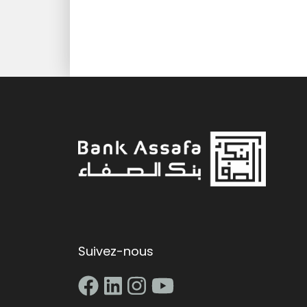
Suivez-nous