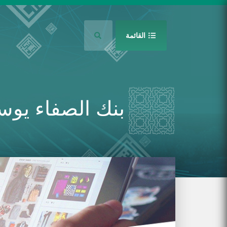
جاوز إلى المحتوى الرئيسي
القائمة
بنك الصفاء يوس