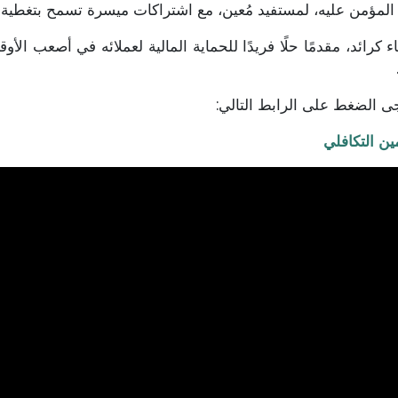
لمؤمن عليه، لمستفيد مُعين، مع اشتراكات ميسرة تسمح بتغطية 
 كرائد، مقدمًا حلًا فريدًا للحماية المالية لعملائه في أصعب الأو
ى الضغط على الرابط التالي:
ن التكافلي