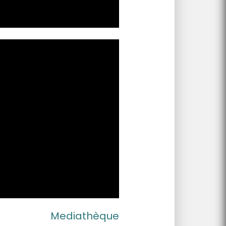
Mediathèque