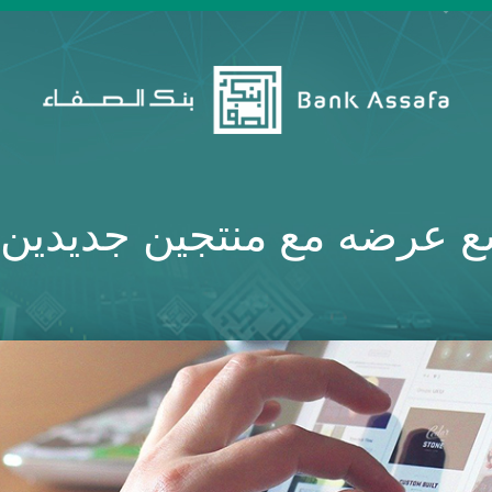
ع عرضه مع منتجين جديدين 