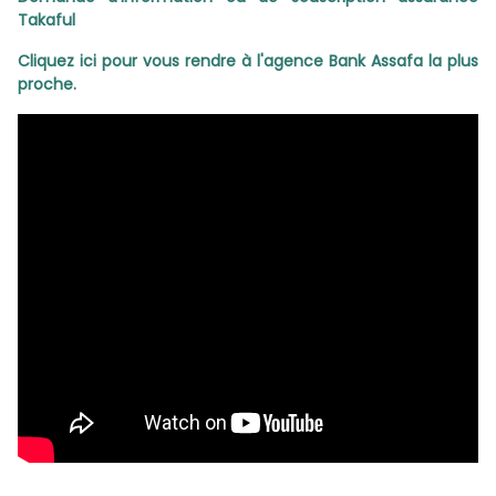
Takaful
Cliquez ici pour vous rendre à l'agence Bank Assafa la plus
proche.