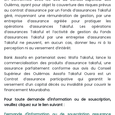
Ouléma, ayant pour objet la couverture des risques prévus
au contrat d’assurance par un Fonds d’assurances Takaful
géré, moyennant une rémunération de gestion, par une
entreprise d’assurance agréée pour pratiquer les
opérations d’assurances Takaful. Les opérations
d’assurances Takaful et l’activité de gestion du Fonds
d’assurances Takaful par une entreprise d’assurances
Takaful ne peuvent, en aucun cas, donner lieu ni à la
perception ni au versement d’intérêt.
Bank Assafa en partenariat avec Wafa Takaful, lance la
commercialisation des produits d’assurance takaful, une
assurance parfaitement conforme aux avis du Conseil
Supérieur des Oulémas. Assafa Takaful Ousra est un
Contrat d’assurance participative qui garantit le
versement d’un capital décès ou invalidité pour couvrir le
financement Mourabaha.
Pour toute demande d'information ou de souscription,
veuillez cliquez sur le lien suivant :
Demande d'information ou de souscription assurance