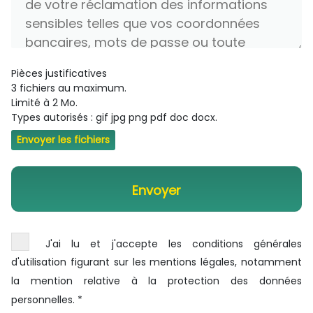
Pièces justificatives
3 fichiers au maximum.
Limité à 2 Mo.
Types autorisés : gif jpg png pdf doc docx.
Envoyer les fichiers
J'ai lu et j'accepte les conditions générales
d'utilisation figurant sur les mentions légales, notamment
la mention relative à la protection des données
personnelles. *