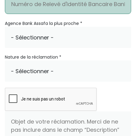
Agence Bank Assafa la plus proche *
Nature de la réclamation *
Objet de la réclamation *