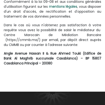
Conformément à la loi 09-08 et aux conditions générales
d'utilisation figurant sur les
mentions légales
, vous disposer
d'un droit d'accès, de rectification et d'opposition au
traitement de vos données personnelles.
Dans le cas où vous n'obtenez pas satisfaction à votre
requête vous avez la possibilité de saisir le médiateur du
Centre Marocain de Médiation Bancaire
(https://cmmb.ma/) par email, par dépôt direct auprès
du CMMB ou par courrier à l'adresse suivante:
Angle Avenue Hassan II & Rue Ahmed Touki (Edifice de
Bank Al Maghrib succursale Casablanca) – BP 15807
Casablanca Principal – 20080