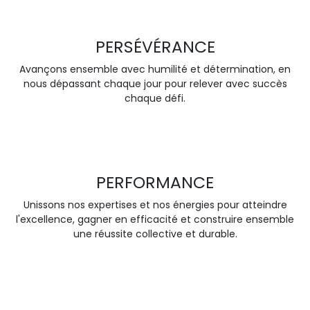
PERSÉVÉRANCE
Avançons ensemble avec humilité et détermination, en
nous dépassant chaque jour pour relever avec succès
chaque défi.
PERFORMANCE
Unissons nos expertises et nos énergies pour atteindre
l'excellence, gagner en efficacité et construire ensemble
une réussite collective et durable.