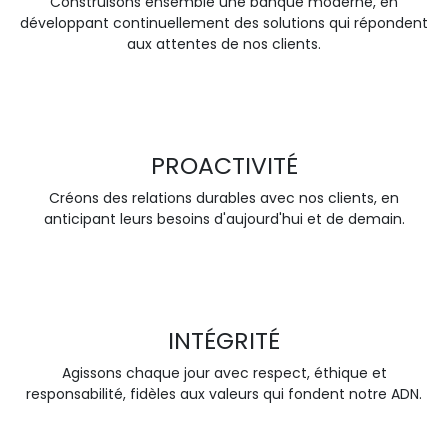
Construisons ensemble une banque moderne, en
développant continuellement des solutions qui répondent
aux attentes de nos clients.
PROACTIVITÉ
Créons des relations durables avec nos clients, en
anticipant leurs besoins d'aujourd'hui et de demain.
INTÉGRITÉ
Agissons chaque jour avec respect, éthique et
responsabilité, fidèles aux valeurs qui fondent notre ADN.