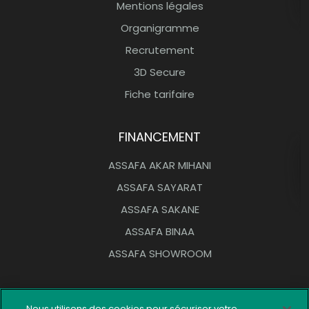
Mentions légales
Organigramme
Recrutement
3D Secure
Fiche tarifaire
FINANCEMENT
ASSAFA AKAR MIHANI
ASSAFA SAYARAT
ASSAFA SAKANE
ASSAFA BINAA
ASSAFA SHOWROOM
OUTILS PRATIQUES
Nous utilisons des cookies pour sécuriser votre