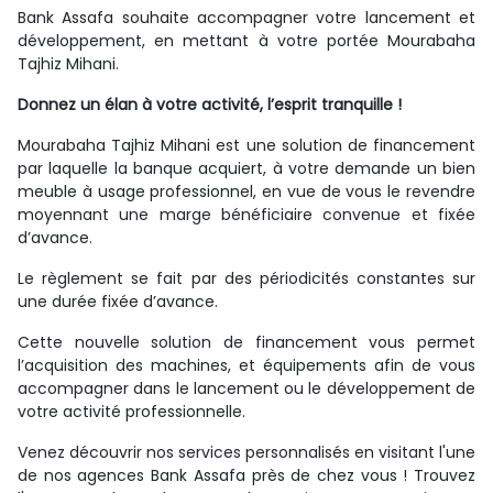
Bank Assafa souhaite accompagner votre lancement et
développement, en mettant à votre portée Mourabaha
Tajhiz Mihani.
Donnez un élan à votre activité, l’esprit tranquille !
Mourabaha Tajhiz Mihani est une solution de financement
par laquelle la banque acquiert, à votre demande un bien
meuble à usage professionnel, en vue de vous le revendre
moyennant une marge bénéficiaire convenue et fixée
d’avance.
Le règlement se fait par des périodicités constantes sur
une durée fixée d’avance.
Cette nouvelle solution de financement vous permet
l’acquisition des machines, et équipements afin de vous
accompagner dans le lancement ou le développement de
votre activité professionnelle.
Venez découvrir nos services personnalisés en visitant l'une
de nos agences Bank Assafa près de chez vous ! Trouvez