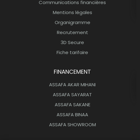
Communications financières
Mentions légales
Organigramme
Recrutement
3D Secure
Fiche tarifaire
FINANCEMENT
ASSAFA AKAR MIHANI
ASSAFA SAYARAT
ASSAFA SAKANE
ASSAFA BINAA
ASSAFA SHOWROOM