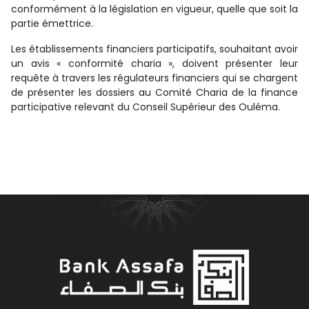
conformément à la législation en vigueur, quelle que soit la
partie émettrice.
Les établissements financiers participatifs, souhaitant avoir
un avis « conformité charia », doivent présenter leur
requête à travers les régulateurs financiers qui se chargent
de présenter les dossiers au Comité Charia de la finance
participative relevant du Conseil Supérieur des Ouléma.